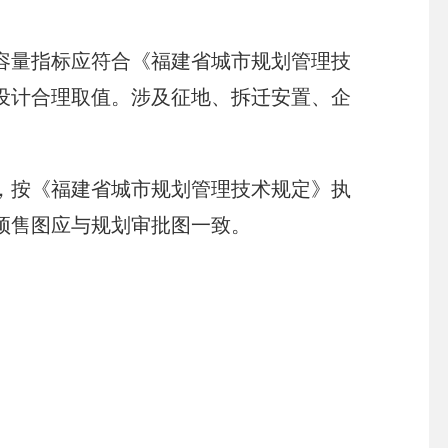
量指标应符合《福建省城市规划管理技
设计合理取值。涉及征地、拆迁安置、企
，按《福建省城市规划管理技术规定》执
预售图应与规划审批图一致。