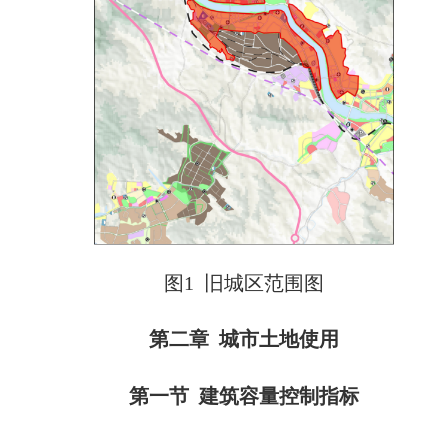
图1 旧城区范围图
第二章 城市土地使用
第一节 建筑容量控制指标