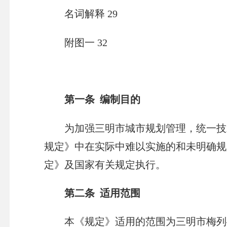
名词解释 29
附图一 32
第一条 编制目的
为加强三明市城市规划管理，统一技术
规定》中在实际中难以实施的和未明确规
定》及国家有关规定执行。
第二条 适用范围
本《规定》适用的范围为三明市梅列—