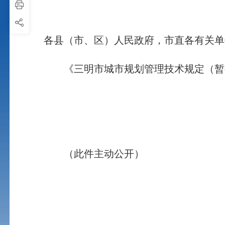
各县（市、区）人民政府，市直各有关单
《三明市城市规划管理技术规定（暂行
（此件主动公开）