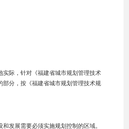
实际，针对《福建省城市规划管理技术
的部分，按《福建省城市规划管理技术规
和发展需要必须实施规划控制的区域。