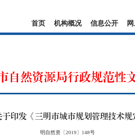
首页
机构概况
信息公开
网
市自然资源局行政规范性
关于印发《三明市城市规划管理技术规
明自然资〔2019〕148号