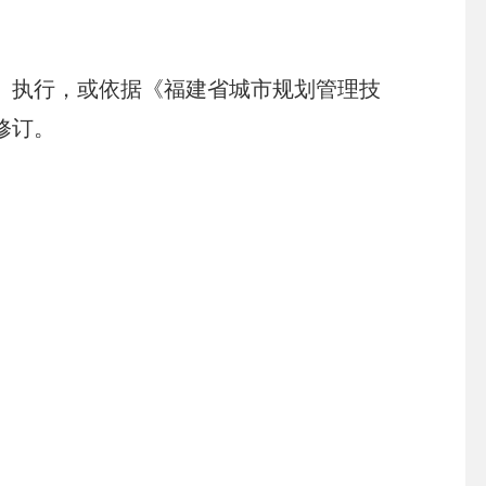
。
执行，或依据《福建省城市规划管理技
修订。