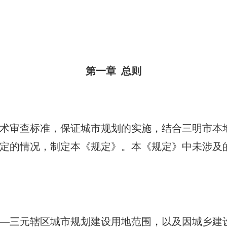
第一章 总则
审查标准，保证城市规划的实施，结合三明市本地
定的情况，制定本《规定》。本《规定》中未涉及
三元辖区城市规划建设用地范围，以及因城乡建设