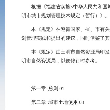
根据《福建省实施<中华人民共和国城
明市城市规划管理技术规定（暂行）》。
本《规定》在遵循国家、省、市有关法
划管理实践和提出的建议，同时借鉴了其
本《规定》由三明市自然资源局印发暂
明市自然资源局，以便修订时参考。
第一章 总则 01
第二章 城市土地使用 03