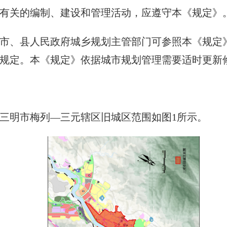
有关的编制、建设和管理活动，应遵守本《规定》
、县人民政府城乡规划主管部门可参照本《规定》
规定。本《规定》依据城市规划管理需要适时更新
明市梅列—三元辖区旧城区范围如图1所示。