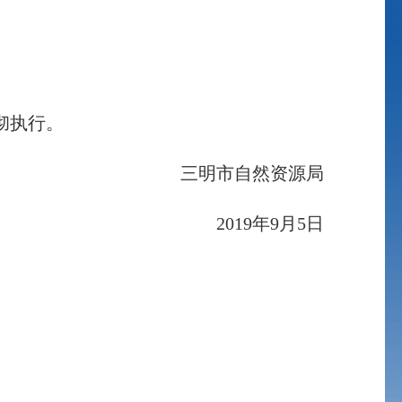
彻执行。
三明市自然资源局
2019年9月5日