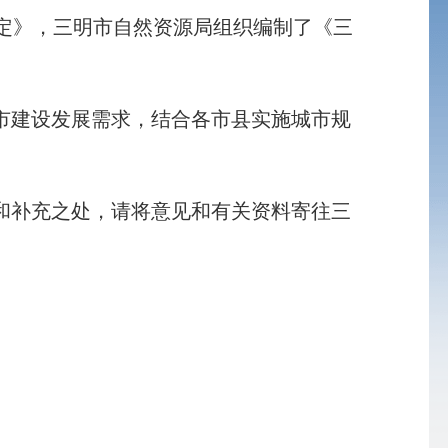
定》，三明市自然资源局组织编制了《三
建设发展需求，结合各市县实施城市规
补充之处，请将意见和有关资料寄往三