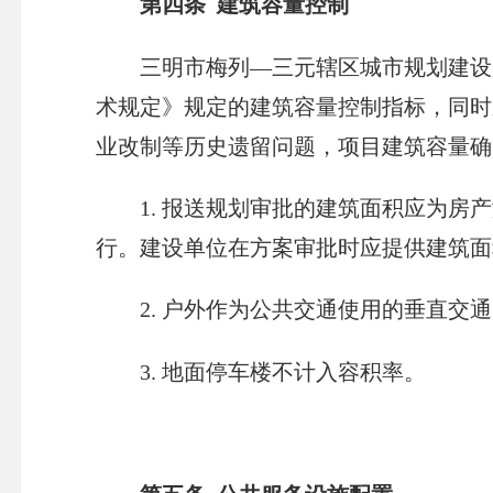
第四条 建筑容量控制
三明市梅列—三元辖区城市规划建设用
术规定》规定的建筑容量控制指标，同时
业改制等历史遗留问题，项目建筑容量确
1. 报送规划审批的建筑面积应为房产
行。建设单位在方案审批时应提供建筑面
2. 户外作为公共交通使用的垂直交通
3. 地面停车楼不计入容积率。