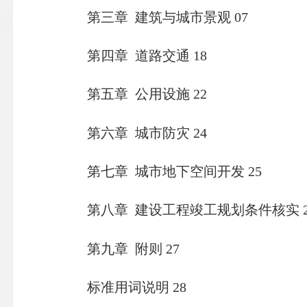
第三章 建筑与城市景观 07
第四章 道路交通 18
第五章 公用设施 22
第六章 城市防灾 24
第七章 城市地下空间开发 25
第八章 建设工程竣工规划条件核实 2
第九章 附则 27
标准用词说明 28