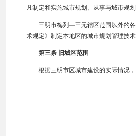
凡制定和实施城市规划、从事与城市规划
三明市梅列—三元辖区范围以外的各市
术规定》制定本地区的城市规划管理技术
第三条 旧城区范围
根据三明市区城市建设的实际情况，三