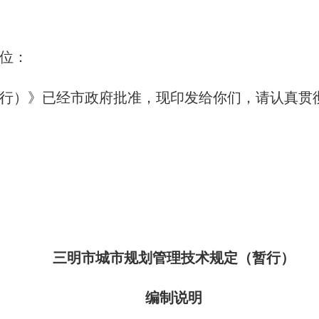
位：
）》已经市政府批准，现印发给你们，请认真贯
三明市城市规划管理技术规定（暂行）
编制说明