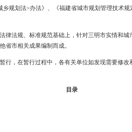
乡规划法>办法》、《福建省城市规划管理技术规
律法规、标准规范基础上，针对三明市实情和城市
他省市相关成果编制而成。
行，在暂行过程中，各有关单位如发现需要修改和
目录