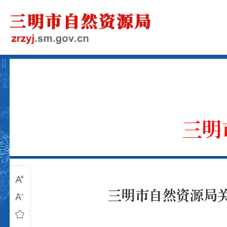
三明
三明市自然资源局