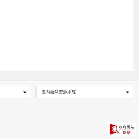
省内自然资源系统