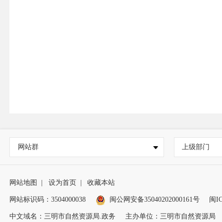
网站群
上级部门
网站地图
|
设为首页
|
收藏本站
网站标识码：3504000038
闽公网安备35040202000161号
闽IC
中文域名：三明市自然资源局.政务
主办单位：三明市自然资源局