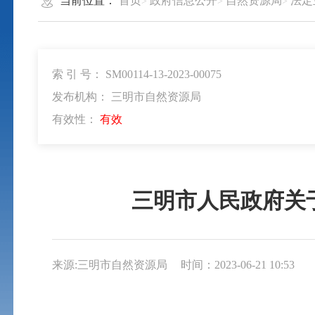
当前位置：
首页
政府信息公开
自然资源局
法定
索 引 号： SM00114-13-2023-00075
发布机构： 三明市自然资源局
有效性：
有效
三明市人民政府关
来源:三明市自然资源局
时间：2023-06-21 10:53