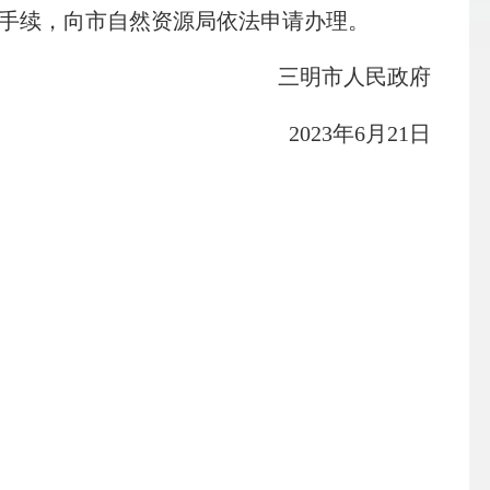
手续，向市自然资源局依法申请办理。
三明市人民政府
2023年6月21日