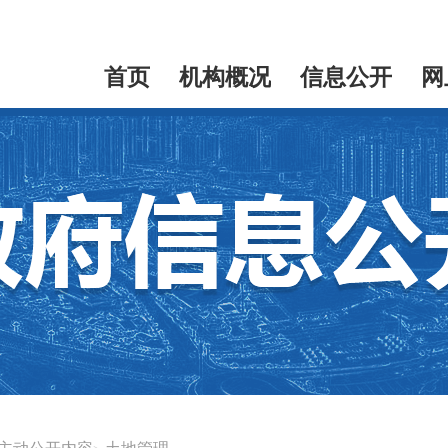
首页
机构概况
信息公开
网