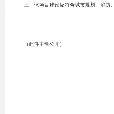
三、该项目建设应符合城市规划、消防、地
（此件主动公开）