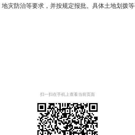
灾防治等要求，并按规定报批。具体土地划拨等
扫一扫在手机上查看当前页面