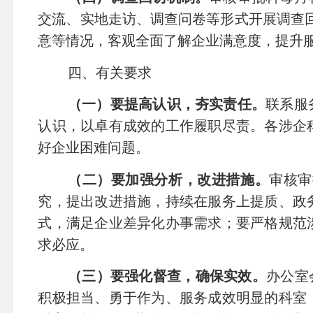
交流、实地走访、调查问卷等形式开展调查
意等情况，客观全面了解企业满意度，提升
四、有关要求
（一）要提高认识，夯实责任。
联系服
认识，以卓有成效的工作履职尽责。各涉企
好企业困难问题。
（二）要加强分析，改进措施。
审核审
究，提出改进措施，持续在服务上提质、政
式，满足企业差异化办事需求；要严格规范
求必应。
（三）要强化督查，确保实效。
办公室
积极担当、勇于作为、服务成效明显的科室