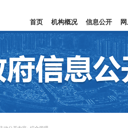
首页
机构概况
信息公开
网