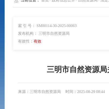
当前位置：
首页
政府信息公开
自然资源局
法定
索 引 号： SM00114-30-2025-00063
发布机构： 三明市自然资源局
有效性：
有效
三明市自然资源局
来源：三明市自然资源局
时间：2025-08-29 08:44