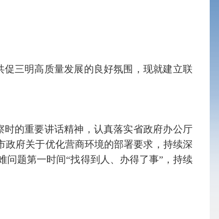
共促三明高质量发展的良好氛围，现就建立联
察时的重要讲话精神，认真落实省政府办公厅
市政府关于优化营商环境的部署要求，持续深
难问题第一时间“找得到人、办得了事”，持续