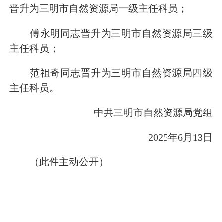
晋升为三明市自然资源局一级主任科员；
傅永明同志晋升为三明市自然资源局三级
主任科员；
范祖奇同志晋升为三明市自然资源局四级
主任科员。
中共三明市自然资源局党组
2025年6月13日
（此件主动公开）