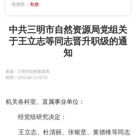
有效性：
有效
中共三明市自然资源局党组关
于王立志等同志晋升职级的通
知
来源：三明市自然资源局
时间：2025-06-13 10:55
机关各科室、直属事业单位：
经党组研究决定：
王立志、杜清丽、张银坚、黄德锋等同志