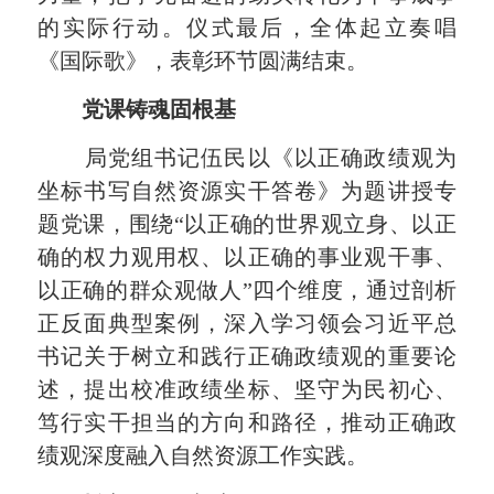
的实际行动。仪式最后，全体起立奏唱
《国际歌》，表彰环节圆满结束。
党课铸魂固根基
局党组书记伍民以《以正确政绩观为
坐标书写自然资源实干答卷》为题讲授专
题党课，围绕“以正确的世界观立身、以正
确的权力观用权、以正确的事业观干事、
以正确的群众观做人”四个维度，通过剖析
正反面典型案例，深入学习领会习近平总
书记关于树立和践行正确政绩观的重要论
述，提出校准政绩坐标、坚守为民初心、
笃行实干担当的方向和路径，推动正确政
绩观深度融入自然资源工作实践。