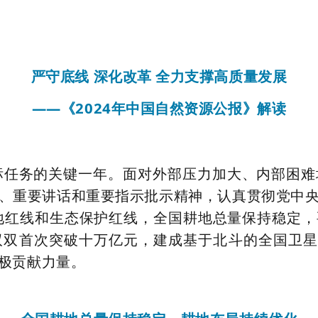
严守底线 深化改革 全力支撑高质量发展
——《2024年中国自然资源公报》解读
划目标任务的关键一年。面对外部压力加大、内部困
、重要讲话和重要指示批示精神，认真贯彻党中
地红线和生态保护红线，全国耕地总量保持稳定
双首次突破十万亿元，建成基于北斗的全国卫星
极贡献力量。