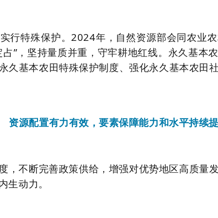
实行特殊保护。2024年，自然资源部会同农业
定占”，坚持量质并重，守牢耕地红线。永久基本
永久基本农田特殊保护制度、强化永久基本农田
资源配置有力有效，要素保障能力和水平持续
度，不断完善政策供给，增强对优势地区高质量
内生动力。