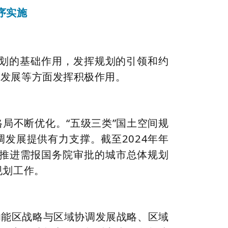
序实施
间规划的基础作用，发挥规划的引领和约
力发展等方面发挥积极作用。
局不断优化。“五级三类”国土空间规
发展提供有力支撑。截至2024年年
力推进需报国务院审批的城市总体规划
规划工作。
功能区战略与区域协调发展战略、区域