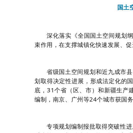
国土
深化落实《全国国土空间规划纲
束作用，在支撑城镇化快速发展、促
省级国土空间规划和近九成市县
划取得决定性进展，形成法定化的国
底，31个省（区、市）和新疆生产
编制，南京、广州等24个城市获国
专项规划编制报批取得突破性进