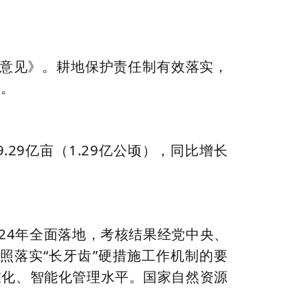
的意见》。耕地保护责任制有效落实，
基。
29亿亩（1.29亿公顷），同比增长
。
024年全面落地，考核结果经党中央、
照落实“长牙齿”硬措施工作机制的要
准化、智能化管理水平。国家自然资源