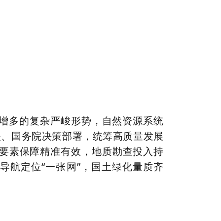
难增多的复杂严峻形势，自然资源系统
央、国务院决策部署，统筹高质量发展
，要素保障精准有效，地质勘查投入持
导航定位“一张网”，国土绿化量质齐