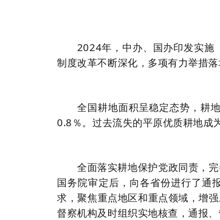
2024年，中办、国办印发实
制度改革不断深化，多项有力举措落
全国耕地面积呈稳定态势，耕地流
0.8％。过去流失的平原优质耕地成
全面落实耕地保护党政同责，完善
国务院审定后，向各省份进行了通报
求，聚焦重点地区和重点领域，增强
督察机构及时组织实地核查，通报、