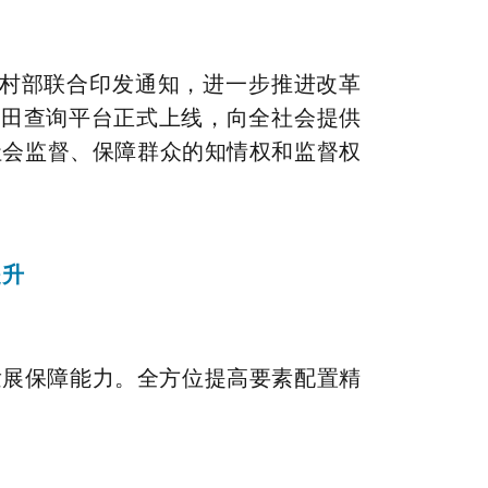
农村部联合印发通知，进一步推进改革
农田查询平台正式上线，向全社会提供
社会监督、保障群众的知情权和监督权
提升
发展保障能力。全方位提高要素配置精