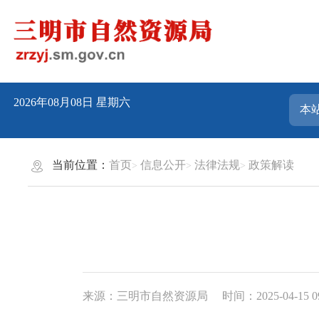
2026年08月08日
星期六
当前位置：
首页
信息公开
法律法规
政策解读
来源：三明市自然资源局
时间：2025-04-15 0