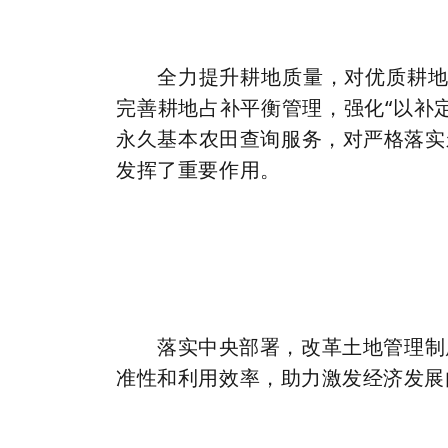
全力提升耕地质量，对优质耕地
完善耕地占补平衡管理，强化“以补
永久基本农田查询服务，对严格落实
发挥了重要作用。
落实中央部署，改革土地管理制
准性和利用效率，助力激发经济发展