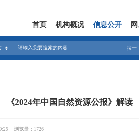
首页
机构概况
信息公开
网
搜一
《2024年中国自然资源公报》解读
9:25
浏览量：1726