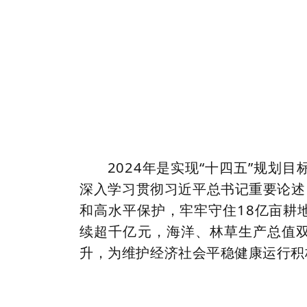
2024年是实现“十四五”规
深入学习贯彻习近平总书记重要论述
和高水平保护，牢牢守住18亿亩耕
续超千亿元，海洋、林草生产总值双
升，为维护经济社会平稳健康运行积