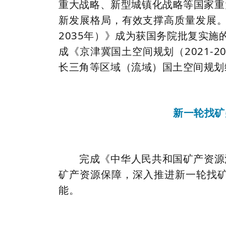
重大战略、新型城镇化战略等国家重
新发展格局，有效支撑高质量发展。2
2035年）》成为获国务院批复实
成《京津冀国土空间规划（2021-2
长三角等区域（流域）国土空间规划
新一轮找矿
完成《中华人民共和国矿产资源
矿产资源保障，深入推进新一轮找
能。