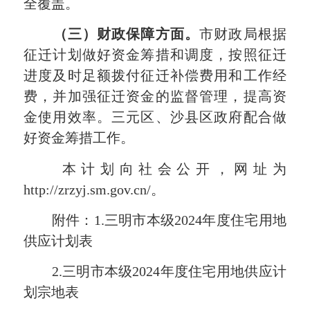
全覆盖。
（三）财政保障方面。
市财政局根据
征迁计划做好资金筹措和调度，按照征迁
进度及时足额拨付征迁补偿费用和工作经
费，并加强征迁资金的监督管理，提高资
金使用效率。三元区、沙县区政府配合做
好资金筹措工作。
本计划向社会公开，网址为
http://zrzyj.sm.gov.cn/。
附件：1.三明市本级2024年度住宅用地
供应计划表
2.三明市本级2024年度住宅用地供应计
划宗地表