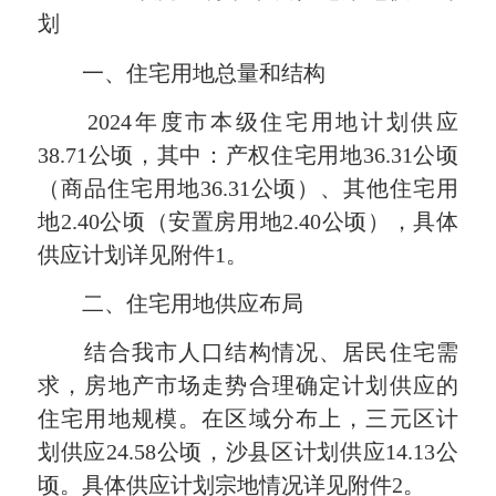
划
一、住宅用地总量和结构
2024年度市本级住宅用地计划供应
38.71公顷，其中：产权住宅用地36.31公顷
（商品住宅用地36.31公顷）、其他住宅用
地2.40公顷（安置房用地2.40公顷），具体
供应计划详见附件1。
二、住宅用地供应布局
结合我市人口结构情况、居民住宅需
求，房地产市场走势合理确定计划供应的
住宅用地规模。在区域分布上，三元区计
划供应24.58公顷，沙县区计划供应14.13公
顷。具体供应计划宗地情况详见附件2。