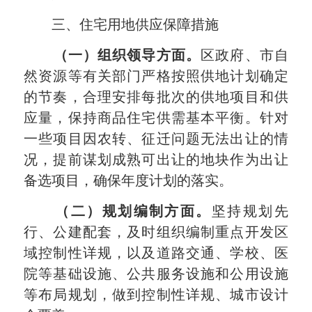
三、住宅用地供应保障措施
（一）组织领导方面。
区政府、市自
然资源等有关部门严格按照供地计划确定
的节奏，合理安排每批次的供地项目和供
应量，保持商品住宅供需基本平衡。针对
一些项目因农转、征迁问题无法出让的情
况，提前谋划成熟可出让的地块作为出让
备选项目，确保年度计划的落实。
（二）规划编制方面。
坚持规划先
行、公建配套，及时组织编制重点开发区
域控制性详规，以及道路交通、学校、医
院等基础设施、公共服务设施和公用设施
等布局规划，做到控制性详规、城市设计