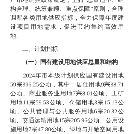
构合理、统筹兼顾、重点保障”原则，合理
调配各类用地供应指标，全力保障年度建
设项目用地需求，促进节约集约高效用
地。
二、计划指标
（一）国有建设用地供应总量和结构
2024年市本级计划供应国有建设用地
59宗396.25公顷，其中：居住用地9宗38.71
公顷、商业服务业用地7宗8.01公顷、工矿
用地11宗59.53公顷、仓储用地3宗15.13公
顷、公共管理与公共服务用地6宗20.32公
顷、交通运输用地15宗205.96公顷、公用设
施用地7宗47.80公顷、绿地与开敞空间用地