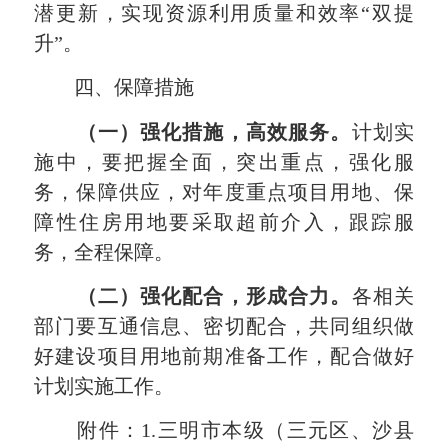
潜更新，实现资源利用质量和效率“双提
升”。
四、保障措施
（一）强化措施，高效服务。
计划实
施中，要把握全面，突出重点，强化服
务，保障供应，对年度重点项目用地、保
障性住房用地要采取超前介入，跟踪服
务，全程保障。
（二）强化配合，形成合力。
各相关
部门要互通信息、密切配合，共同组织做
好建设项目用地前期准备工作，配合做好
计划实施工作。
附件：1.三明市本级（三元区、沙县