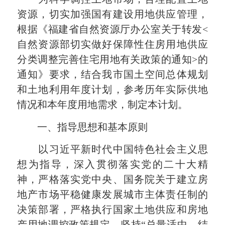
资源，切实加强国有建设用地供应管理，
根据《福建省自然资源厅办公室关于转发<
自然资源部切实做好保障性住房用地供应
分类调整完善住宅用地有关政策的通知>的
通知》要求，结合我市国土空间总体规划
和土地利用年度计划，参考历年实际供地
情况和本年度用地需求，制定本计划。
一、指导思想和基本原则
以习近平新时代中国特色社会主义思
想为指导，深入贯彻落实党的二十大精
神，严格落实党中央、国务院关于建立房
地产市场平稳健康发展城市主体责任制的
决策部署，严格执行国家土地供应和房地
产用地调控政策规定，坚持“总量适中、结