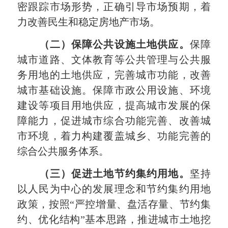
密跟踪市场形势，正确引导市场预期，着
力改善民生和稳定房地产市场。
（二）保障公共设施土地供应。
保障
城市道路、文体教育等公共管理与公共服
务用地的土地供应，完善城市功能，改善
城市基础设施。保障市政公用设施、环境
建设等项目用地供应，提高城市发展的保
障能力，促进城市综合功能完善、改善城
市环境，着力构建覆盖城乡、功能完善的
综合公共服务体系。
（三）促进土地节约集约用地。
坚持
以人民为中心的发展理念和节约集约用地
政策，按照“严控增量、盘活存量、节约集
约、优化结构”基本思路，推进城市土地挖