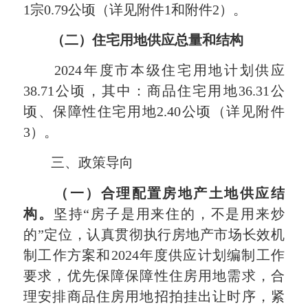
1宗0.79公顷（详见附件1和附件2）。
（二）住宅用地供应总量和结构
2024年度市本级住宅用地计划供应
38.71公顷，其中：商品住宅用地36.31公
顷、保障性住宅用地2.40公顷（详见附件
3）。
三、政策导向
（一）合理配置房地产土地供应结
构。
坚持“房子是用来住的，不是用来炒
的”定位，认真贯彻执行房地产市场长效机
制工作方案和2024年度供应计划编制工作
要求，优先保障保障性住房用地需求，合
理安排商品住房用地招拍挂出让时序，紧