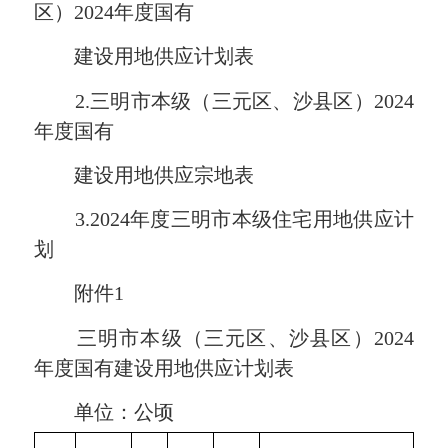
区）2024年度国有
建设用地供应计划表
2.三明市本级（三元区、沙县区）2024
年度国有
建设用地供应宗地表
3.2024年度三明市本级住宅用地供应计
划
附件1
三明市本级（三元区、沙县区）2024
年度国有建设用地供应计划表
单位：公顷