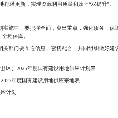
地挖潜更新，实现资源利用质量和效率“双提升”。
划实施中，要把握全面，突出重点，强化服务，保
，全程保障。
相关部门要互通信息、密切配合，共同组织做好建
区）2025年度国有建设用地供应计划表
025年度国有建设用地供应宗地表
供应计划