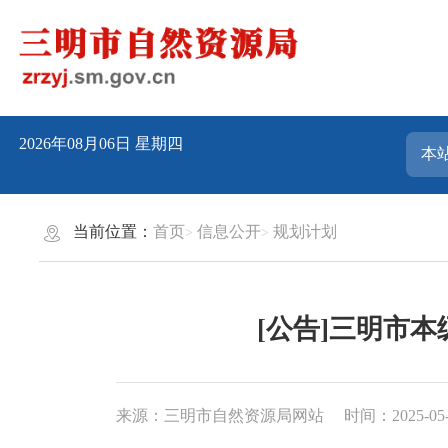
2026年08月06日
星期四
当前位置：
首页
信息公开
规划计划
[公告]三明市
来源：三明市自然资源局网站
时间：2025-05-0