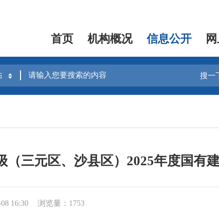
首页
机构概况
信息公开
网
搜一
本级（三元区、沙县区）2025年度国有
8 16:30
浏览量：1753