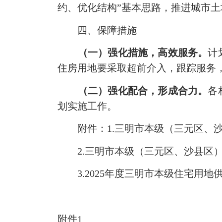
约、优化结构”基本思路，推进城市土
四、保障措施
（一）强化措施，高效服务。
计
住房用地要采取超前介入，跟踪服务
（二）强化配合，形成合力。
各
划实施工作。
附件：1.三明市本级（三元区、沙县
2.三明市本级（三元区、沙县区）2
3.2025年度三明市本级住宅用地
附件1