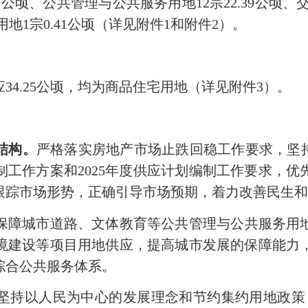
.39公顷、公共管理与公共服务用地12宗22.39公顷、
用地1宗0.41公顷（详见附件1和附件2）。
4.25公顷，均为商品住宅用地（详见附件3）。
结构。
严格落实房地产市场止跌回稳工作要求，坚持
工作方案和2025年度供应计划编制工作要求，
跟踪市场形势，正确引导市场预期，着力改善民生
保障城市道路、文体教育等公共管理与公共服务用
境建设等项目用地供应，提高城市发展的保障能力
综合公共服务体系。
坚持以人民为中心的发展理念和节约集约用地政策