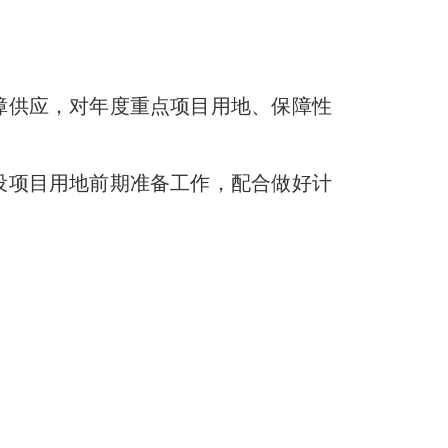
障供应，对年度重点项目用地、保障性
设项目用地前期准备工作，配合做好计