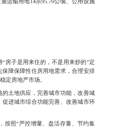
交通运输用地14宗95.70公顷、公用设施
“房子是用来住的，不是用来炒的”定
优先保障保障性住房用地需求，合理安排
和稳定房地产市场。
地的土地供应，完善城市功能，改善城
，促进城市综合功能完善、改善城市环
，按照“严控增量、盘活存量、节约集