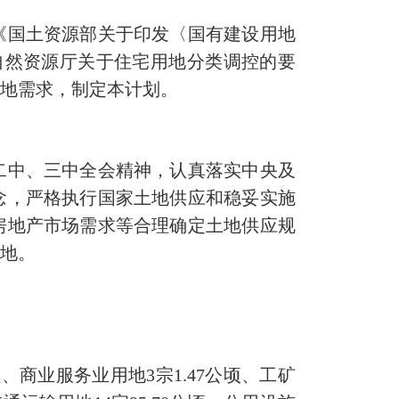
国土资源部关于印发〈国有建设用地
省自然资源厅关于住宅用地分类调控的要
用地需求，制定本计划。
中、三中全会精神，认真落实中央及
念，严格执行国家土地供应和稳妥实施
房地产市场需求等合理确定土地供应规
用地。
顷、商业服务业用地3宗1.47公顷、工矿