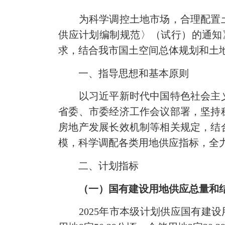
为科学调控土地市场，合理配置土
供应计划编制规范〉（试行）的通知》
求，结合我市国土空间总体规划和土
一、指导思想和基本原则
以习近平新时代中国特色社会主义
省委、市委经济工作会议部署，坚持
房地产发展长效机制等相关规定，结
模，科学调配各类用地供应指标，全
二、计划指标
（一）国有建设用地供应总量和
2025年市本级计划供应国有建设用地6