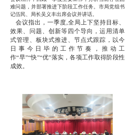
难问题，并部署推进下阶段工作任务。市局党组书
记伍民、局长吴义丰出席会议并讲话。
会议指出，一季度,全局上下坚持目标、
效果、问题、创新等四个导向，运用清单
式管理、板块式推进、节点式跟踪，以今
日事今日毕的工作节奏，推动工
作“早”“快”“优”落实，各项工作取得阶段性
成效。