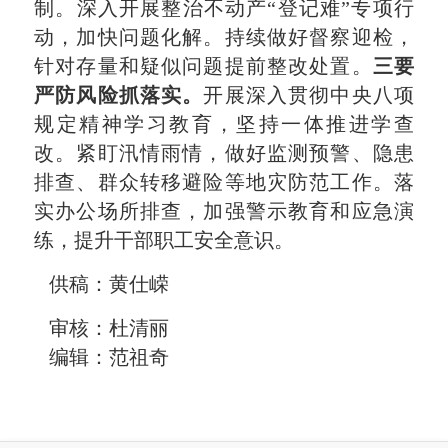
制。深入开展整治不动产“登记难”专项行
动，加快问题化解。持续做好督察迎检，
针对存量和疑似问题提前整改处置。
三要
严防风险抓落实。
开展深入贯彻中央八项
规定精神学习教育，坚持一体推进学查
改。紧盯汛情雨情，做好监测预警、隐患
排查、群众转移避险等地灾防范工作。落
实办公场所排查，加强警示教育和应急演
练，提升干部职工安全意识。
供稿：黄仕嵘
审核：杜清丽
编辑：范祖奇