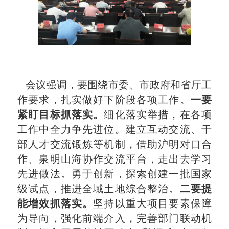
会议强调，要围绕市委、市政府和省厅工
作要求，扎实做好下阶段各项工作。
一要
紧盯目标抓落实。
细化落实举措，在各项
工作中全力争先进位。建立互动交流、干
部人才交流锻炼等机制，借助沪明对口合
作、泉明山海协作交流平台，走出去学习
先进做法。勇于创新，探索创建一批国家
级试点，推进全域土地综合整治。
二要提
能增效抓落实。
坚持以重大项目要素保障
为导向，强化前端介入，完善部门联动机