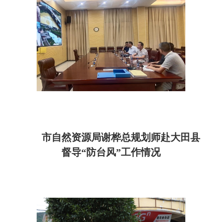
市自然资源局谢桦总规划师赴大田县
督导“防台风”工作情况