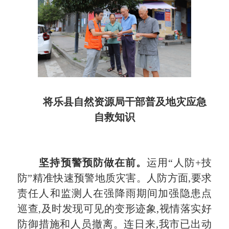
将乐县自然资源局干部普及地灾应急
自救知识
坚持预警预防做在前。
运用“人防+技
防”精准快速预警地质灾害。人防方面,要求
责任人和监测人在强降雨期间加强隐患点
巡查,及时发现可见的变形迹象,视情落实好
防御措施和人员撤离。连日来,我市已出动