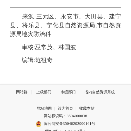
来源:三元区、永安市、大田县、建宁
县、将乐县、宁化县自然资源局,市自然资
源局地灾防治科
审核:巫常茂、林国波
编辑:范祖奇
网站群
上级部门
市级部门
省内自然资源系统
网站地图
|
设为首页
|
收藏本站
网站标识码：3504000038
闽公网安备35040202000161号