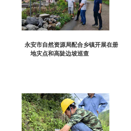
永安市自然资源局配合乡镇开展在册
地灾点和高陡边坡巡查