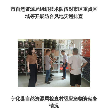
市自然资源局组织技术队伍对市区重点区
域等开展防台风地灾巡排查
宁化县自然资源局检查村级应急物资储备
情况