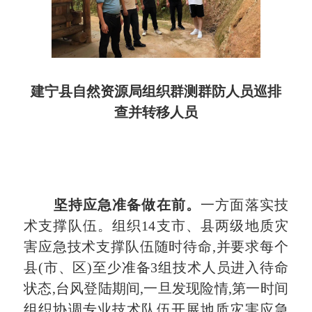
建宁县自然资源局组织群测群防人员巡排
查并转移人员
坚持应急准备做在前。
一方面落实技
术支撑队伍。组织14支市、县两级地质灾
害应急技术支撑队伍随时待命,并要求每个
县(市、区)至少准备3组技术人员进入待命
状态,台风登陆期间,一旦发现险情,第一时间
组织协调专业技术队伍开展地质灾害应急