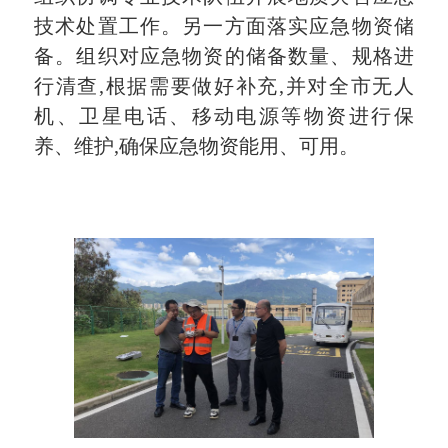
技术处置工作。另一方面落实应急物资储
备。组织对应急物资的储备数量、规格进
行清查,根据需要做好补充,并对全市无人
机、卫星电话、移动电源等物资进行保
养、维护,确保应急物资能用、可用。