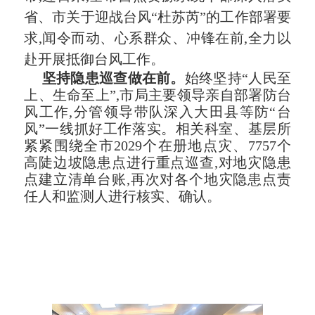
省、市关于迎战台风“杜苏芮”的工作部署要
求,闻令而动、心系群众、冲锋在前,全力以
赴开展抵御台风工作。
坚持隐患巡查做在前。
始终坚持“人民至
上、生命至上”,市局主要领导亲自部署防台
风工作,分管领导带队深入大田县等防“台
风”一线抓好工作落实。相关科室、基层所
紧紧围绕全市2029个在册地点灾、7757个
高陡边坡隐患点进行重点巡查,对地灾隐患
点建立清单台账,再次对各个地灾隐患点责
任人和监测人进行核实、确认。