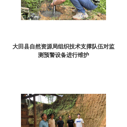
大田县自然资源局组织技术支撑队伍对监
测预警设备进行维护