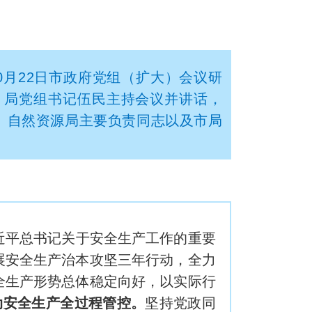
0月22日市政府党组（扩大）会议研
。局党组书记伍民主持会议并讲话，
）自然资源局主要负责同志以及市局
近平总书记关于安全生产工作的重要
展安全生产治本攻坚三年行动，全力
全生产形势总体稳定向好，以实际行
动安全生产全过程管控。
坚持党政同