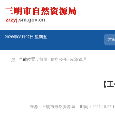
2026年08月07日
星期五
当前位置：
首页
信息公开
应急管理
【工
来源：三明市自然资源局
时间：2025-10-27 1