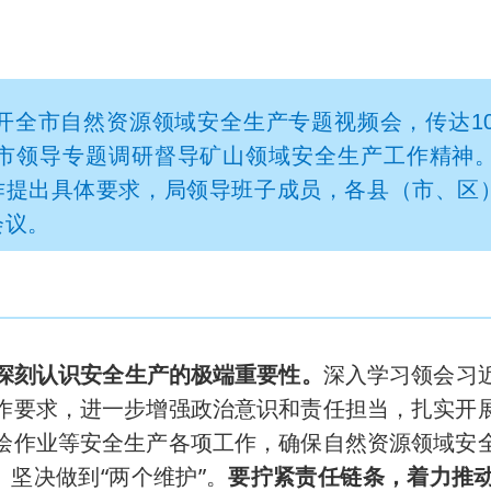
召开全市自然资源领域安全生产专题视频会，传达1
日市领导专题调研督导矿山领域安全生产工作精神
作提出具体要求，局领导班子成员，各县（市、区
会议。
深刻认识安全生产的极端重要性。
深入学习领会习
作要求，进一步增强政治意识和责任担当，扎实开
绘作业等安全生产各项工作，确保自然资源领域安
、坚决做到“两个维护”。
要拧紧责任链条，着力推