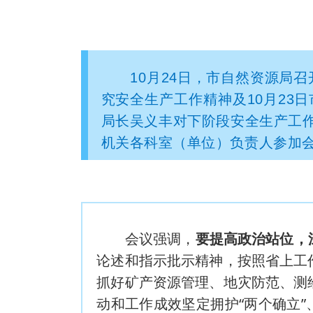
10月24日，市自然资源局
究安全生产工作精神及10月23
局长吴义丰对下阶段安全生产工
机关各科室（单位）负责人参加
会议强调，
要提高政治站位，
论述和指示批示精神，按照省上工
抓好矿产资源管理、地灾防范、测
动和工作成效坚定拥护“两个确立”