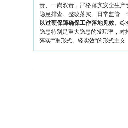
责、一岗双责，严格落实安全生产
隐患排查、整改落实、日常监管三
以过硬保障确保工作落地见效。
综
隐患特别是重大隐患的发现率，对
落实”“重形式、轻实效”的形式主义