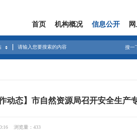
首页
机构概况
信息公开
网
搜一
作动态】市自然资源局召开安全生产
0:16
浏览量：433