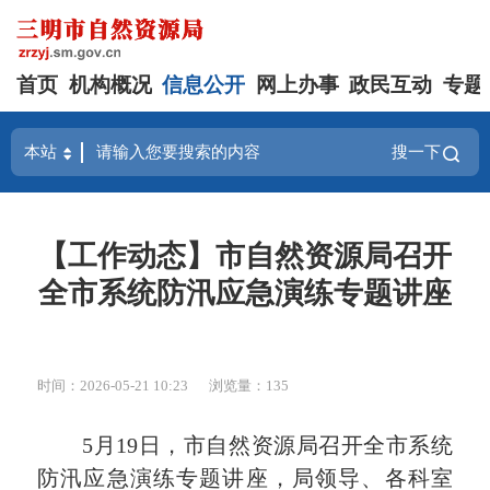
首页
机构概况
信息公开
网上办事
政民互动
专题
搜一下
【工作动态】市自然资源局召开
全市系统防汛应急演练专题讲座
时间：2026-05-21 10:23
浏览量：135
5月19日，市自然资源局召开全市系统
防汛应急演练专题讲座，局领导、各科室