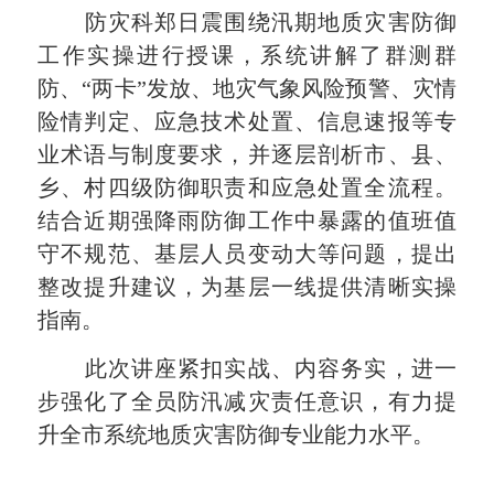
防灾科郑日震围绕汛期地质灾害防御
工作实操进行授课，系统讲解了群测群
防、“两卡”发放、地灾气象风险预警、灾情
险情判定、应急技术处置、信息速报等专
业术语与制度要求，并逐层剖析市、县、
乡、村四级防御职责和应急处置全流程。
结合近期强降雨防御工作中暴露的值班值
守不规范、基层人员变动大等问题，提出
整改提升建议，为基层一线提供清晰实操
指南
。
此次讲座紧扣实战、内容务实，进一
步强化了全员防汛减灾责任意识，有力提
升全市系统地质灾害防御专业能力水平
。