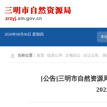
2026年08月06日
星期四
当前位置：
首页
信息公开
土地出让
出让公告、供
[公告]三明市自然资源局
20