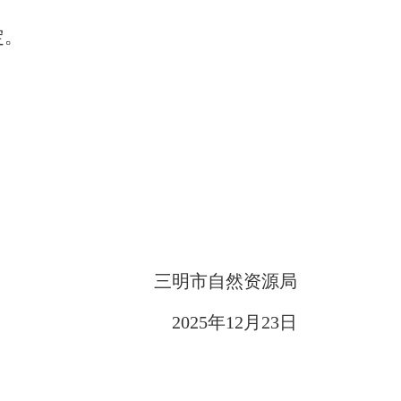
定。
三明市自然资源局
2025年12月23日