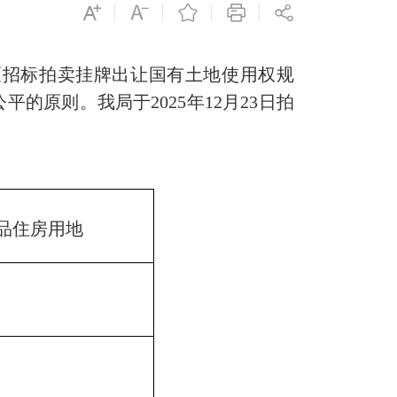
招标拍卖挂牌出让国有土地使用权规
原则。我局于2025年12月23日拍
品住房用地