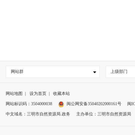
网站群
上级部门
网站地图
|
设为首页
|
收藏本站
网站标识码：3504000038
闽公网安备35040202000161号
闽IC
中文域名：三明市自然资源局.政务
主办单位：三明市自然资源局