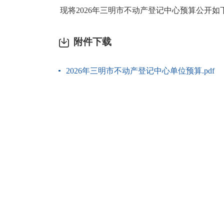
现将2026年三明市不动产登记中心预算公开如
附件下载
2026年三明市不动产登记中心单位预算.pdf