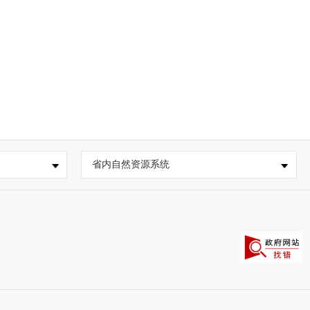
省内自然资源系统