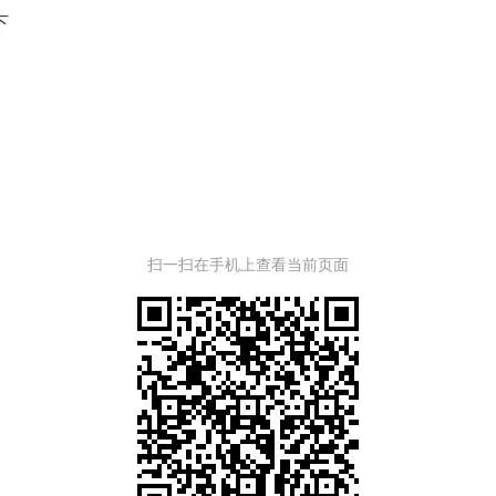
下
扫一扫在手机上查看当前页面