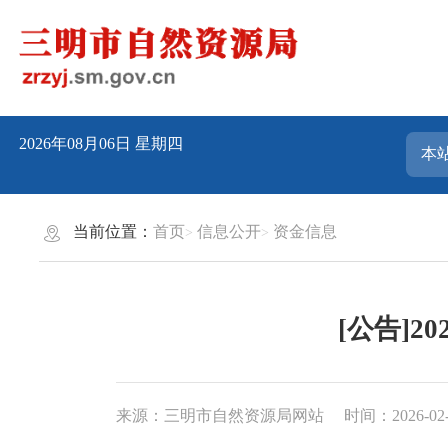
2026年08月06日
星期四
当前位置：
首页
信息公开
资金信息
[公告]
来源：三明市自然资源局网站
时间：2026-02-2