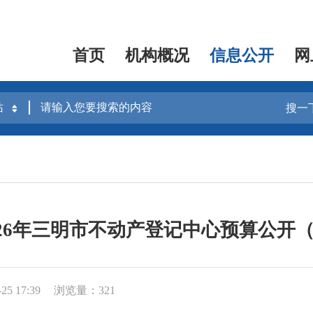
首页
机构概况
信息公开
网
搜一
2026年三明市不动产登记中心预算公开（
5 17:39
浏览量：321