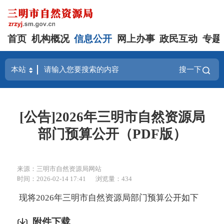
首页
机构概况
信息公开
网上办事
政民互动
专题
搜一下
[公告]2026年三明市自然资源局
部门预算公开（PDF版）
来源：三明市自然资源局网站
时间：2026-02-14 17:41
浏览量：434
现将2026年三明市自然资源局部门预算公开如下
附件下载