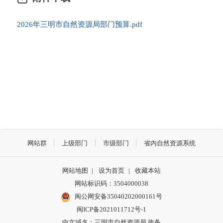
2026年三明市自然资源局部门预算.pdf
网站群
上级部门
市级部门
省内自然资源系统
网站地图
|
设为首页
|
收藏本站
网站标识码：3504000038
闽公网安备35040202000161号
闽ICP备2021011712号-1
中文域名：三明市自然资源局.政务