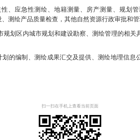
性、应急性测绘、地籍测量、房产测量、规划管
建设、测绘产品质量检查，其他自然资源行政审批和
市规划区内城市规划和建设勘察、测绘管理的相关
计划的编制、测绘成果汇交及提供、测绘地理信息
扫一扫在手机上查看当前页面