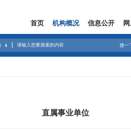
首页
机构概况
信息公开
网
搜一
直属事业单位