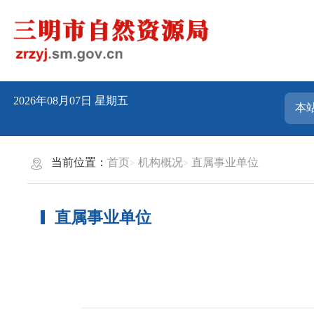
2026年08月07日
星期五
当前位置：
首页
机构概况
直属事业单位
直属事业单位