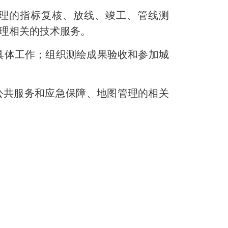
理的指标复核、放线、竣工、管线测
管理相关的技术服务。
具体工作；组织测绘成果验收和参加城
公共服务和应急保障、地图管理的相关