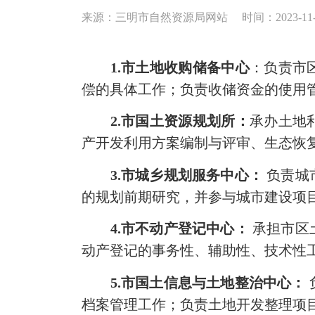
来源：三明市自然资源局网站
时间：2023-11-2
1.市土地收购储备中心
：负责市
偿的具体工作；负责收储资金的使用
2.市国土资源规划所：
承办土地
产开发利用方案编制与评审、生态恢
3.市城乡规划服务中心：
负责城
的规划前期研究，并参与城市建设项
4.市不动产登记中心：
承担市区
动产登记的事务性、辅助性、技术性
5.市国土信息与土地整治中心：
档案管理工作；负责土地开发整理项