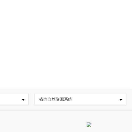
省内自然资源系统