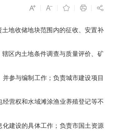
责土地收储地块范围内的征收、安置补
、辖区内土地条件调查与质量评价、矿
，并参与编制工作；负责城市建设项目
包经营权和水域滩涂渔业养殖登记等不
息化建设的具体工作；负责市国土资源