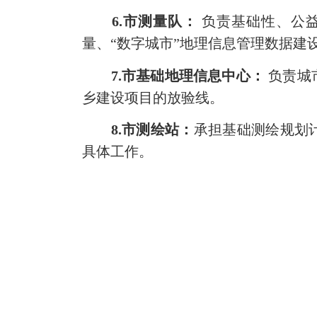
6.市测量队：
负责基础性、公益
量、“数字城市”地理信息管理数据
7.市基础地理信息中心：
负责城
乡建设项目的放验线。
8.市测绘站：
承担基础测绘规划
具体工作。