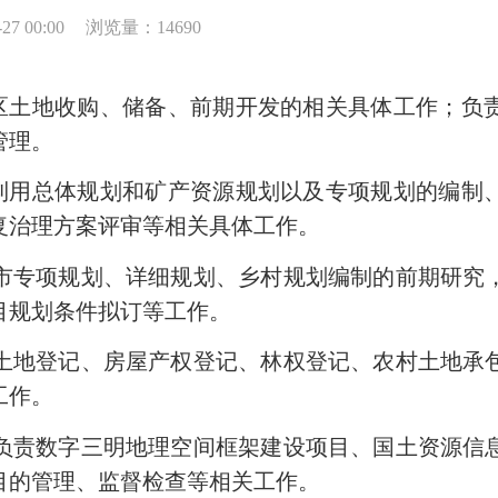
7 00:00
浏览量：14690
区土地收购、储备、前期开发的相关具体工作；负
管理。
利用总体规划和矿产资源规划以及专项规划的编制
复治理方案评审等相关具体工作。
市专项规划、详细规划、乡村规划编制的前期研究
目规划条件拟订等工作。
土地登记、房屋产权登记、林权登记、农村土地承
工作。
负责数字三明地理空间框架建设项目、国土资源信
目的管理、监督检查等相关工作。