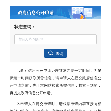
状态查询：
查询
1.政府信息公开申请办理答复需要一定时间，为确
保第一时间获取所需信息，请申请人在提交政府信息公
开申请之前，先于本网站检索所需信息，检索不到的，
再提交政府信息公开申请。
2.申请人在提交申请时，请根据申请内容直接向相