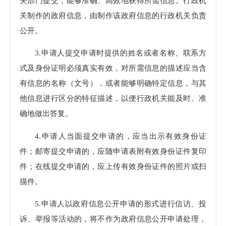
关部门提交，能够准确、高效地获得所需信息。行政机
关制作的政府信息，由制作该政府信息的行政机关负责
公开。
3.申请人提交申请时提供的姓名或者名称、联系方
式及身份证明必须真实有效，对所需信息的描述应当含
有信息的名称（文号），或者能够明确特定信息，与其
他信息进行区分的特征描述，以便行政机关能及时、准
确地做出答复。
4.申请人当面提交申请的，应当出示有效身份证
件；邮寄提交申请的，应随申请表附有效身份证件复印
件；在线提交申请的，应上传有效身份证件的照片或扫
描件。
5.申请人以政府信息公开申请的形式进行信访、投
诉、举报等活动的，将不作为政府信息公开申请处理，