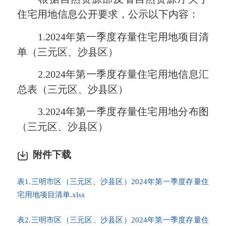
住宅用地信息公开要求，公示以下内容：
1.2024年第一季度存量住宅用地项目清
单（三元区、沙县区）
2.2024年第一季度存量住宅用地信息汇
总表（三元区、沙县区）
3.2024年第一季度存量住宅用地分布图
（三元区、沙县区）
附件下载
表1.三明市区（三元区、沙县区）2024年第一季度存量住
宅用地项目清单.xlsx
表2.三明市区（三元区、沙县区）2024年第一季度存量住