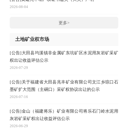
2026-08-04
更多>
土地矿业权市场
[公告]大田县均溪镇非金属矿东坑矿区水泥用灰岩矿采矿
权出让收益评估公示
2026-07-29
[公告]关于福建省大田县兆丰矿业有限公司文江乡琼口石
墨矿扩大范围（主硐口）采矿权协议出让的公示
2026-07-16
[公告]金山（福建将乐）矿业有限公司将乐石门岭水泥用
灰岩矿采矿权出让收益评估公示
2026-06-29