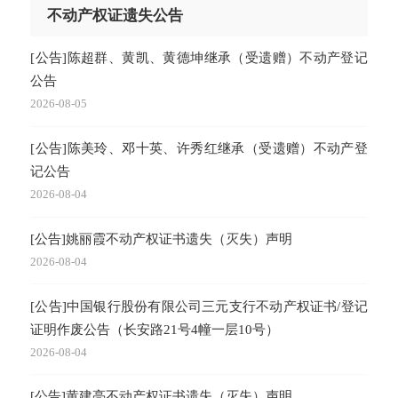
不动产权证遗失公告
[公告]陈超群、黄凯、黄德坤继承（受遗赠）不动产登记
公告
2026-08-05
[公告]陈美玲、邓十英、许秀红继承（受遗赠）不动产登
记公告
2026-08-04
[公告]姚丽霞不动产权证书遗失（灭失）声明
2026-08-04
[公告]中国银行股份有限公司三元支行不动产权证书/登记
证明作废公告（长安路21号4幢一层10号）
2026-08-04
[公告]黄建亮不动产权证书遗失（灭失）声明