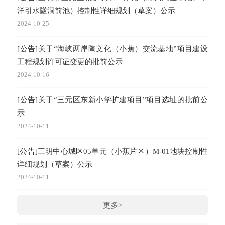
洋引水隧洞前池）控制性详细规划（草案）公示
2024-10-25
[公告]关于“海峡两岸陶文化（小蕉）交流基地”项目建设
工程规划许可证变更的批前公示
2024-10-16
[公告]关于“三元区东新小学扩建项目”项目选址的批前公
示
2024-10-11
[公告]三明中心城区05单元（小蕉片区）M-01地块控制性
详细规划（草案）公示
2024-10-11
更多>