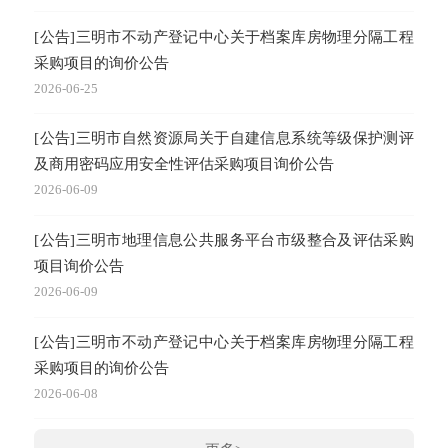
[公告]三明市不动产登记中心关于档案库房物理分隔工程
采购项目的询价公告
2026-06-25
[公告]三明市自然资源局关于自建信息系统等级保护测评
及商用密码应用安全性评估采购项目询价公告
2026-06-09
[公告]三明市地理信息公共服务平台市级整合及评估采购
项目询价公告
2026-06-09
[公告]三明市不动产登记中心关于档案库房物理分隔工程
采购项目的询价公告
2026-06-08