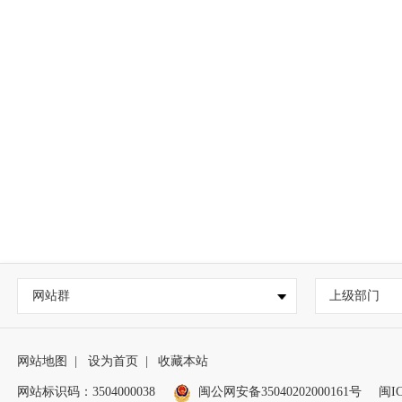
网站群
上级部门
网站地图
|
设为首页
|
收藏本站
网站标识码：3504000038
闽公网安备35040202000161号
闽IC