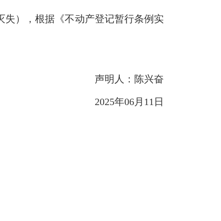
（灭失），根据《不动产登记暂行条例实
声明人：陈兴奋
2025年06月11日