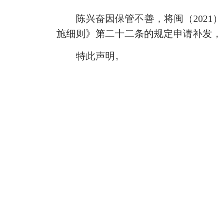
陈兴奋因保管不善，将闽（2021）
施细则》第二十二条的规定申请补发
特此声明。