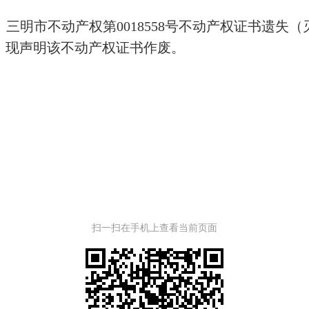
三明市不动产权第0018558号不动产权证书遗失
，现声明该不动产权证书作废。
扫一扫在手机上查看当前页面