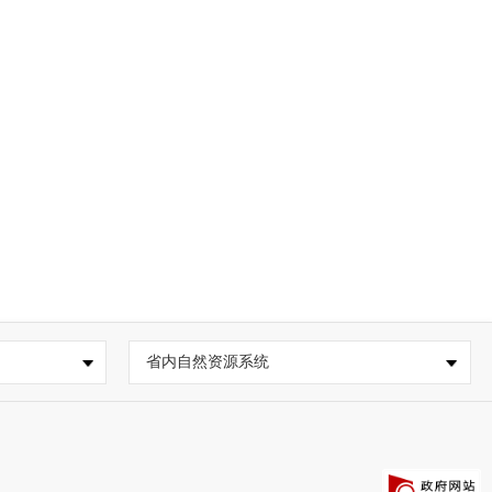
省内自然资源系统