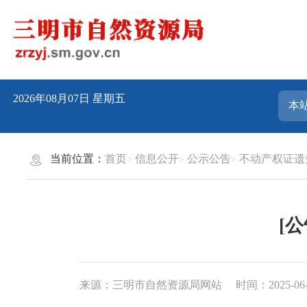
2026年08月07日
星期五
当前位置：
首页
信息公开
公示公告
不动产权证遗
[
来源：三明市自然资源局网站
时间：2025-06-1