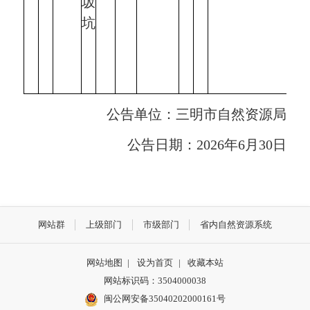
坂
坑
公告单位：三明市自然资源局
公告日期：2026年6月30日
网站群
上级部门
市级部门
省内自然资源系统
网站地图
|
设为首页
|
收藏本站
网站标识码：3504000038
闽公网安备35040202000161号