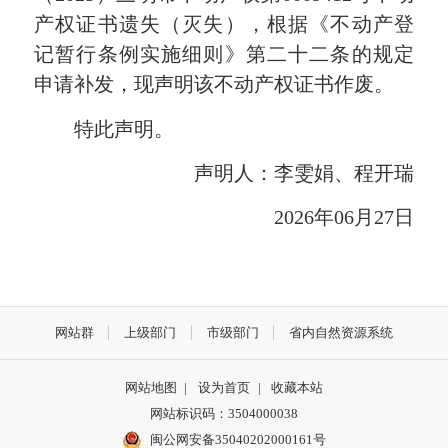
产权证书遗失（灭失），根据《不动产登
记暂行条例实施细则》第二十二条的规定
申请补发，现声明该不动产权证书作废。
特此声明。
声明人：李雯娟、程开瑞
2026年06月27日
网站群
上级部门
市级部门
省内自然资源系统
网站地图
|
设为首页
|
收藏本站
网站标识码：3504000038
闽公网安备35040202000161号