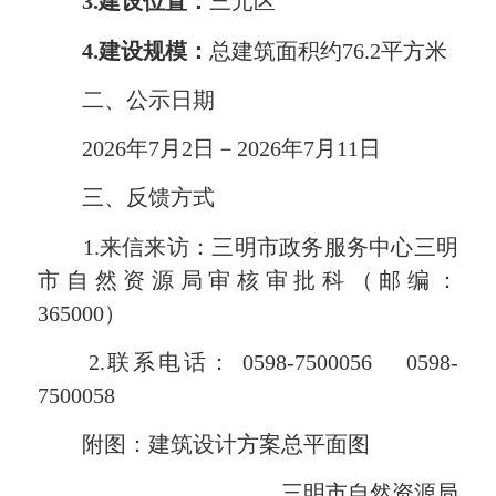
3.建设位置：
三元区
4.
建设规模
：
总建筑面积约76.2平方米
二、公示日期
2026年7月2日－2026年7月11日
三、反馈方式
1.来信来访：三明市政务服务中心三明
市自然资源局审核审批科（邮编：
365000）
2.联系电话： 0598-7500056 0598-
7500058
附图：建筑设计方案总平面图
三明市自然资源局