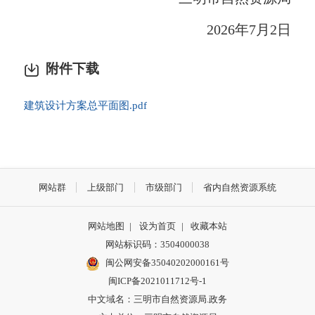
2026年7月2日
附件下载
建筑设计方案总平面图.pdf
网站群
上级部门
市级部门
省内自然资源系统
网站地图
|
设为首页
|
收藏本站
网站标识码：3504000038
闽公网安备35040202000161号
闽ICP备2021011712号-1
中文域名：三明市自然资源局.政务