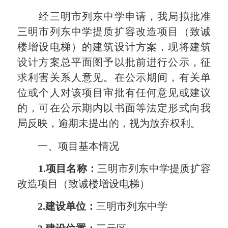
经三明市列东中学申请，我局拟批准
三明市列东中学提质扩容改造项目（致诚
楼增设电梯）的建筑设计方案，现将建筑
设计方案总平面图予以批前进行公示，征
求利害关系人意见。在公示期间，有关单
位或个人对该项目审批有任何意见或建议
的，可在公示期内以书面等法定形式向我
局反映，逾期未提出的，视为放弃权利。
一、项目基本情况
1.项目名称：
三明市列东中学提质扩容
改造项目（致诚楼增设电梯）
2.建设单位：
三明市列东中学