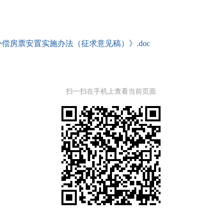
偿房票安置实施办法（征求意见稿）》.doc
扫一扫在手机上查看当前页面