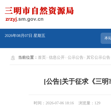
2026年08月07日
星期五
当前位置：
首页
信息公开
公示公告
其它公示公告
[公告]关于征求《三
时间：2026-07-06 18:16
浏览量：129