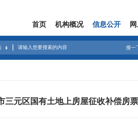
首页
机构概况
信息公开
网
搜一
明市三元区国有土地上房屋征收补偿房