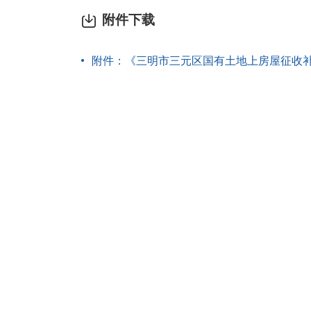
附件下载
附件：《三明市三元区国有土地上房屋征收补