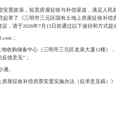
安置政策，拓宽房屋征收与补偿渠道，满足人民群
究起草了《三明市三元区国有土地上房屋征收补偿
议，请于2026年7月15日前通过以下途径和方式
.com；
地收购储备中心（三明市三元区龙泉大厦12楼），
的反馈意见”；
：小潘。
房屋征收补偿房票安置实施办法（征求意见稿）