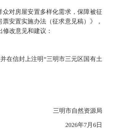
众对房屋安置多样化需求，保障被征
房票安置实施办法（征求意见稿）》，
提出修改意见和建议：
并在信封上注明“三明市三元区国有土
》
三明市自然资源局
2026年7月6日