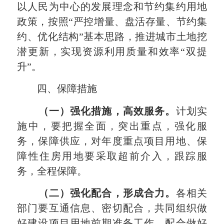
以人民为中心的发展理念和节约集约用地
政策，按照“严控增量、盘活存量、节约集
约、优化结构”基本思路，推进城市土地挖
潜更新，实现资源利用质量和效率“双提
升”。
四、保障措施
（一）强化措施，高效服务。
计划实
施中，要把握全面，突出重点，强化服
务，保障供应，对年度重点项目用地、保
障性住房用地要采取超前介入，跟踪服
务，全程保障。
（二）强化配合，形成合力。
各相关
部门要互通信息、密切配合，共同组织做
好建设项目用地前期准备工作，配合做好