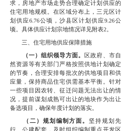
求，房地产市场走势合理确定计划供应的
住宅用地规模。在区域分布上，三元区计
划供应6.76公顷，沙县区计划供应9.26公
顷。具体供应计划宗地情况详见附表2。
三、住宅用地供应保障措施
（一）组织领导方面。
区政府、市自
然资源等有关部门严格按照供地计划确定
的节奏，合理安排每批次的供地项目和供
应量，保持商品住宅供需基本平衡。针对
一些项目因农转、征迁问题无法出让的情
况，提前谋划成熟可出让的地块作为出让
备选项目，确保年度计划的落实。
（二）规划编制方面。
坚持规划先
行、公建配套，及时组织编制重点开发区