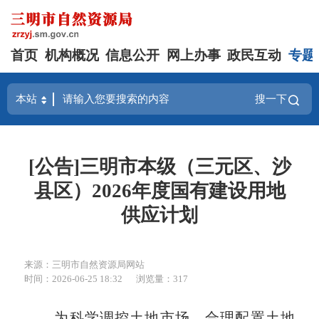
首页
机构概况
信息公开
网上办事
政民互动
专题
搜一下
[公告]三明市本级（三元区、沙
县区）2026年度国有建设用地
供应计划
来源：三明市自然资源局网站
时间：2026-06-25 18:32
浏览量：317
为科学调控土地市场，合理配置土地