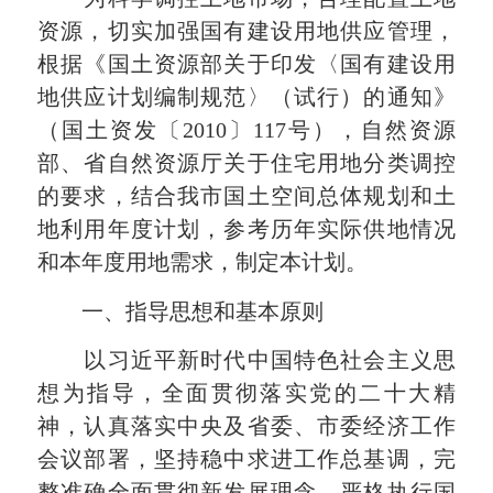
资源，切实加强国有建设用地供应管理，
根据《国土资源部关于印发〈国有建设用
地供应计划编制规范〉（试行）的通知》
（国土资发〔2010〕117号），自然资源
部、省自然资源厅关于住宅用地分类调控
的要求，结合我市国土空间总体规划和土
地利用年度计划，参考历年实际供地情况
和本年度用地需求，制定本计划。
一、指导思想和基本原则
以习近平新时代中国特色社会主义思
想为指导，全面贯彻落实党的二十大精
神，认真落实中央及省委、市委经济工作
会议部署，坚持稳中求进工作总基调，完
整准确全面贯彻新发展理念，严格执行国