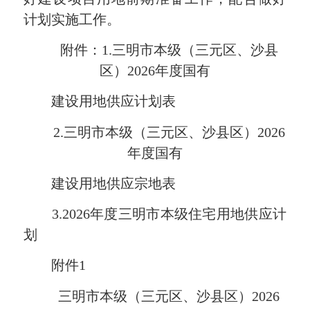
计划实施工作。
附件：1.三明市本级（三元区、沙县
区）2026年度国有
建设用地供应计划表
2.三明市本级（三元区、沙县区）2026
年度国有
建设用地供应宗地表
3.2026年度三明市本级住宅用地供应计
划
附件1
三明市本级（三元区、沙县区）2026