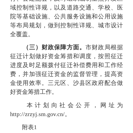
域控制性详规，以及道路交通、学校、医
院等基础设施、公共服务设施和公用设施
等布局规划，做到控制性详规、城市设计
全覆盖。
（三）财政保障方面。
市财政局根据
征迁计划做好资金筹措和调度，按照征迁
进度及时足额拨付征迁补偿费用和工作经
费，并加强征迁资金的监督管理，提高资
金使用效率。三元区、沙县区政府配合做
好资金筹措工作。
本计划向社会公开，网址为
http://zrzyj.sm.gov.cn/。
附表1