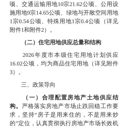
顷、交通运输用地10宗21.62公顷、公用设
施用地9宗14.65公顷、绿地与开敞空间用地
1宗0.54公顷、特殊用地1宗0.4公顷（详见
附件1和附件2）。
（二）住宅用地供应总量和结构
2026年度市本级住宅用地计划供应
16.02公顷，均为商品住宅用地（详见附件
3）。
三、政策导向
（一）合理配置房地产土地供应结
构。
严格落实房地产市场止跌回稳工作要
求，坚持“房子是用来住的，不是用来炒
的”定位，认真贯彻执行房地产市场长效机