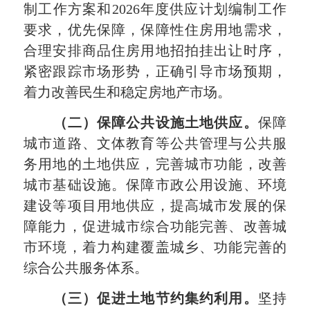
制工作方案和2026年度供应计划编制工作
要求，优先保障，保障性住房用地需求，
合理安排商品住房用地招拍挂出让时序，
紧密跟踪市场形势，正确引导市场预期，
着力改善民生和稳定房地产市场。
（二）保障公共设施土地供应。
保障
城市道路、文体教育等公共管理与公共服
务用地的土地供应，完善城市功能，改善
城市基础设施。保障市政公用设施、环境
建设等项目用地供应，提高城市发展的保
障能力，促进城市综合功能完善、改善城
市环境，着力构建覆盖城乡、功能完善的
综合公共服务体系。
（三）促进土地节约集约利用。
坚持