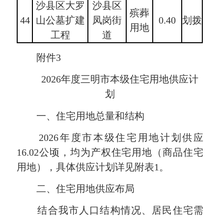
沙县区大罗
沙县区
殡葬
44
山公墓扩建
凤岗街
0.40
划拨
用地
工程
道
附件3
2026年度三明市本级住宅用地供应计
划
一、住宅用地总量和结构
2026年度市本级住宅用地计划供应
16.02公顷，均为产权住宅用地（商品住宅
用地），具体供应计划详见附表1。
二、住宅用地供应布局
结合我市人口结构情况、居民住宅需