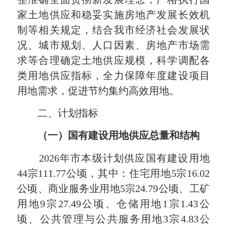
家土地供应和稳妥实施房地产发展长效机
制等相关规定，结合我市经济社会发展状
况、城市规划、人口因素、房地产市场需
求等合理确定土地供应规模，科学调配各
类用地供应指标，全力保障年度建设项目
用地需求，促进节约集约高效用地。
二、计划指标
（一）国有建设用地供应总量和结构
2026年市本级计划供应国有建设用地
44宗111.77公顷，其中：住宅用地5宗16.02
公顷、商业服务业用地5宗24.79公顷、工矿
用地9宗27.49公顷、仓储用地1宗1.43公
顷、公共管理与公共服务用地3宗4.83公