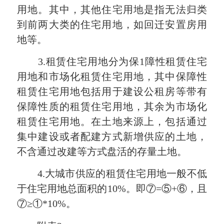
用地。其中，其他住宅用地是指无法归类
到前两大类的住宅用地，如回迁安置房用
地等。
3.租赁住宅用地分为保1障性租赁住宅
用地和市场化租赁住宅用地，其中保障性
租赁住宅用地包括用于建设公租房等带有
保障性质的租赁住宅用地，其余为市场化
租赁住宅用地。在土地来源上，包括通过
集中建设或者配建方式新增供应的土地，
不含通过改建等方式盘活的存量土地。
4.大城市供应的租赁住宅用地一般不低
于住宅用地总面积的10%。即⑦=⑤+⑥，且
⑦≥①*10%。