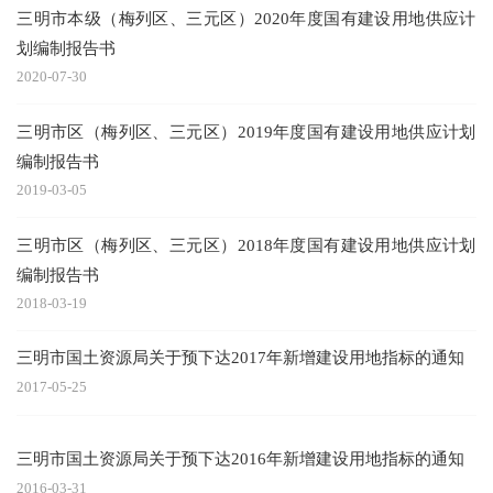
三明市本级（梅列区、三元区）2020年度国有建设用地供应计
划编制报告书
2020-07-30
三明市区（梅列区、三元区）2019年度国有建设用地供应计划
编制报告书
2019-03-05
三明市区（梅列区、三元区）2018年度国有建设用地供应计划
编制报告书
2018-03-19
三明市国土资源局关于预下达2017年新增建设用地指标的通知
2017-05-25
三明市国土资源局关于预下达2016年新增建设用地指标的通知
2016-03-31