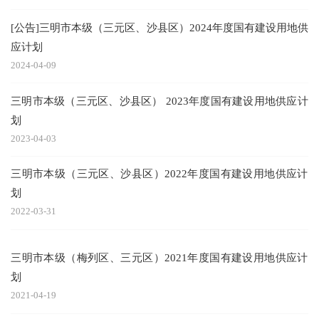
[公告]三明市本级（三元区、沙县区）2024年度国有建设用地供
应计划
2024-04-09
三明市本级（三元区、沙县区） 2023年度国有建设用地供应计
划
2023-04-03
三明市本级（三元区、沙县区）2022年度国有建设用地供应计
划
2022-03-31
三明市本级（梅列区、三元区）2021年度国有建设用地供应计
划
2021-04-19