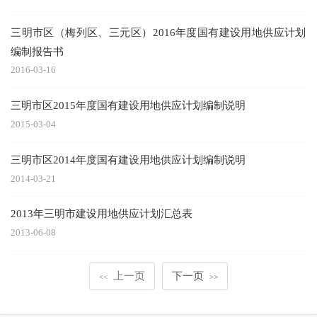
三明市区（梅列区、三元区）2016年度国有建设用地供应计划
编制报告书
2016-03-16
三明市区2015年度国有建设用地供应计划编制说明
2015-03-04
三明市区2014年度国有建设用地供应计划编制说明
2014-03-21
2013年三明市建设用地供应计划汇总表
2013-06-08
上一页
下一页
<<
>>