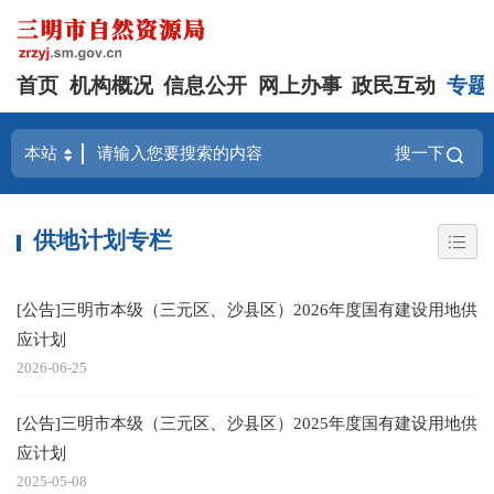
首页
机构概况
信息公开
网上办事
政民互动
专题
搜一下
供地计划专栏
[公告]三明市本级（三元区、沙县区）2026年度国有建设用地供
应计划
2026-06-25
[公告]三明市本级（三元区、沙县区）2025年度国有建设用地供
应计划
2025-05-08